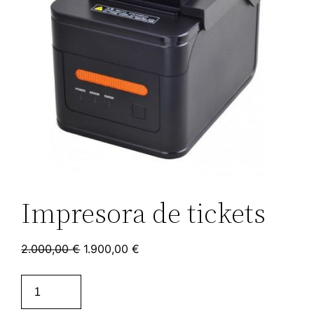
Impresora de tickets
2.000,00
€
1.900,00
€