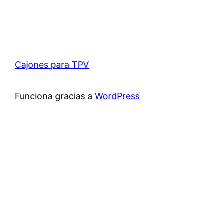
Cajones para TPV
Funciona gracias a
WordPress