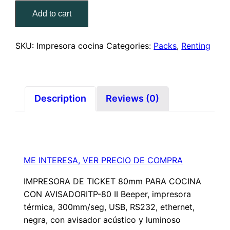
Add to cart
SKU:
Impresora cocina
Categories:
Packs
,
Renting
Description
Reviews (0)
ME INTERESA, VER PRECIO DE COMPRA
IMPRESORA DE TICKET 80mm PARA COCINA
CON AVISADORITP-80 II Beeper, impresora
térmica, 300mm/seg, USB, RS232, ethernet,
negra, con avisador acústico y luminoso