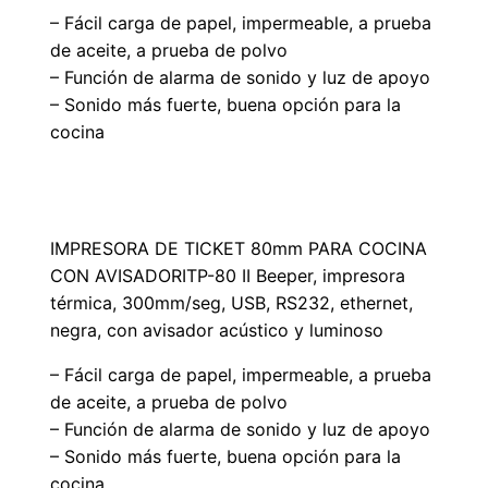
– Fácil carga de papel, impermeable, a prueba
de aceite, a prueba de polvo
– Función de alarma de sonido y luz de apoyo
– Sonido más fuerte, buena opción para la
cocina
IMPRESORA DE TICKET 80mm PARA COCINA
CON AVISADORITP-80 II Beeper, impresora
térmica, 300mm/seg, USB, RS232, ethernet,
negra, con avisador acústico y luminoso
– Fácil carga de papel, impermeable, a prueba
de aceite, a prueba de polvo
– Función de alarma de sonido y luz de apoyo
– Sonido más fuerte, buena opción para la
cocina