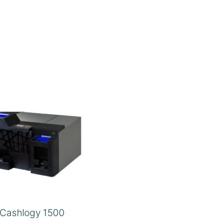
Cashlogy 1500