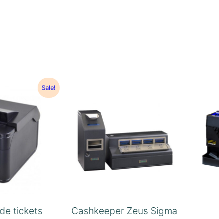
Sale!
de tickets
Cashkeeper Zeus Sigma