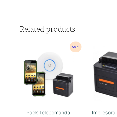
Related products
Sale!
Pack Telecomanda
Impresora 