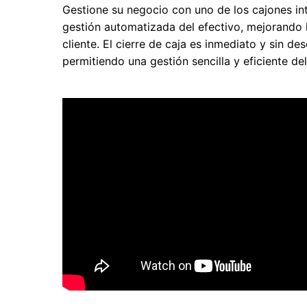
Gestione su negocio con uno de los cajones in
gestión automatizada del efectivo, mejorando la
cliente. El cierre de caja es inmediato y sin d
permitiendo una gestión sencilla y eficiente de