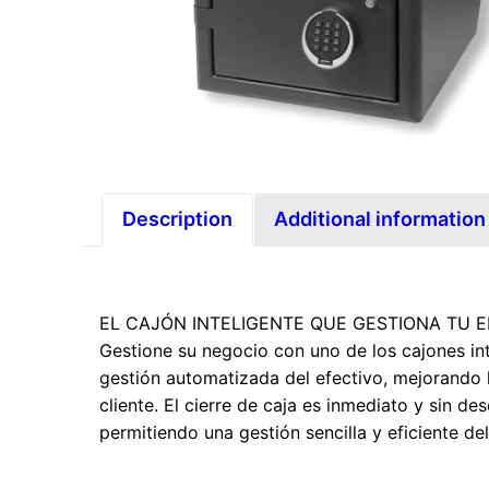
Description
Additional information
EL CAJÓN INTELIGENTE QUE GESTIONA TU E
Gestione su negocio con uno de los cajones in
gestión automatizada del efectivo, mejorando la
cliente. El cierre de caja es inmediato y sin d
permitiendo una gestión sencilla y eficiente de