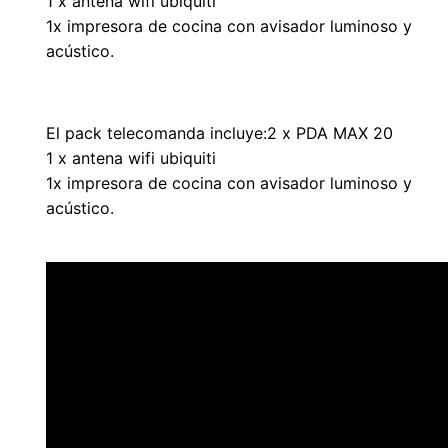
1 x antena wifi ubiquiti
1x impresora de cocina con avisador luminoso y
acústico.
El pack telecomanda incluye:2 x PDA MAX 20
1 x antena wifi ubiquiti
1x impresora de cocina con avisador luminoso y
acústico.