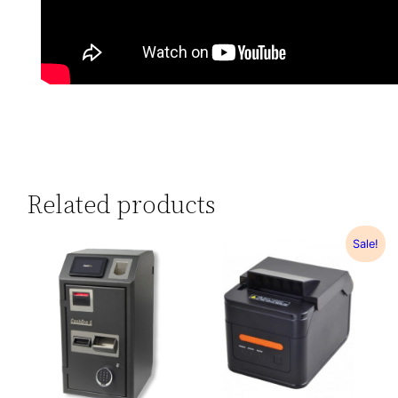
Related products
Sale!