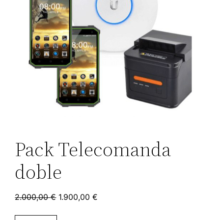
Pack Telecomanda
doble
2.000,00
€
1.900,00
€