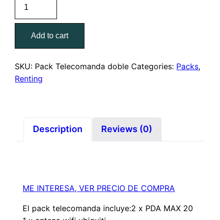
Add to cart
SKU:
Pack Telecomanda doble
Categories:
Packs
,
Renting
Description
Reviews (0)
ME INTERESA, VER PRECIO DE COMPRA
El pack telecomanda incluye:2 x PDA MAX 20