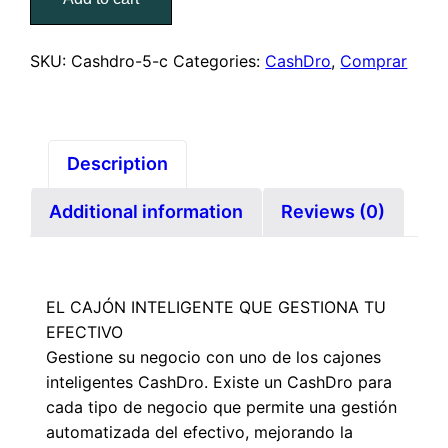
SKU:
Cashdro-5-c
Categories:
CashDro
,
Comprar
Description
Additional information
Reviews (0)
EL CAJÓN INTELIGENTE QUE GESTIONA TU
EFECTIVO
Gestione su negocio con uno de los cajones
inteligentes CashDro. Existe un CashDro para
cada tipo de negocio que permite una gestión
automatizada del efectivo, mejorando la