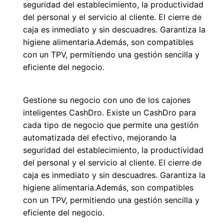
seguridad del establecimiento, la productividad
del personal y el servicio al cliente. El cierre de
caja es inmediato y sin descuadres. Garantiza la
higiene alimentaria.Además, son compatibles
con un TPV, permitiendo una gestión sencilla y
eficiente del negocio.
Gestione su negocio con uno de los cajones
inteligentes CashDro. Existe un CashDro para
cada tipo de negocio que permite una gestión
automatizada del efectivo, mejorando la
seguridad del establecimiento, la productividad
del personal y el servicio al cliente. El cierre de
caja es inmediato y sin descuadres. Garantiza la
higiene alimentaria.Además, son compatibles
con un TPV, permitiendo una gestión sencilla y
eficiente del negocio.