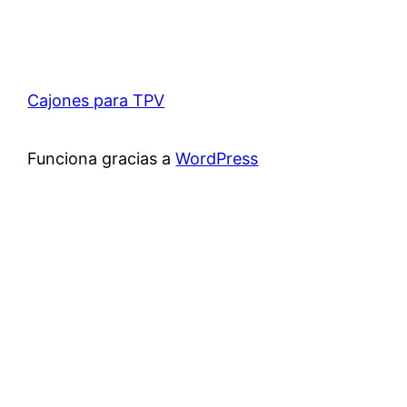
Cajones para TPV
Funciona gracias a
WordPress