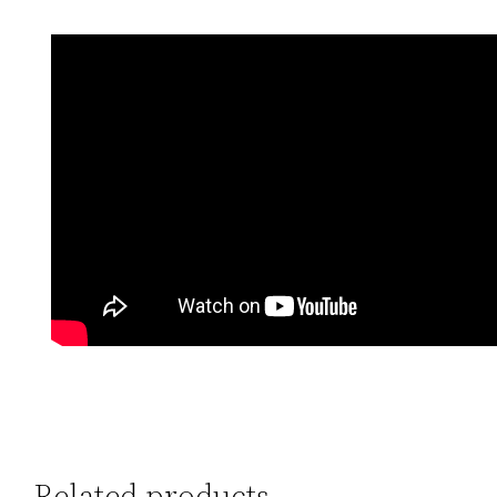
Related products