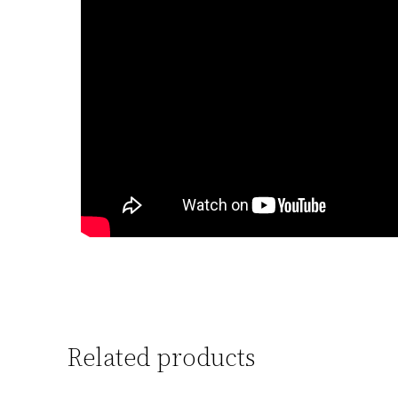
Related products